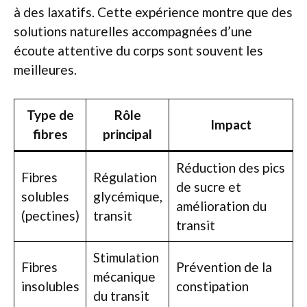
à des laxatifs. Cette expérience montre que des
solutions naturelles accompagnées d’une
écoute attentive du corps sont souvent les
meilleures.
Type de
Rôle
Impact
fibres
principal
Réduction des pics
Fibres
Régulation
de sucre et
solubles
glycémique,
amélioration du
(pectines)
transit
transit
Stimulation
Fibres
Prévention de la
mécanique
insolubles
constipation
du transit