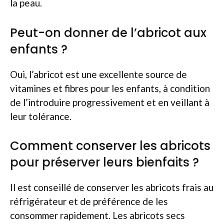
la peau.
Peut-on donner de l’abricot aux
enfants ?
Oui, l’abricot est une excellente source de
vitamines et fibres pour les enfants, à condition
de l’introduire progressivement et en veillant à
leur tolérance.
Comment conserver les abricots
pour préserver leurs bienfaits ?
Il est conseillé de conserver les abricots frais au
réfrigérateur et de préférence de les
consommer rapidement. Les abricots secs