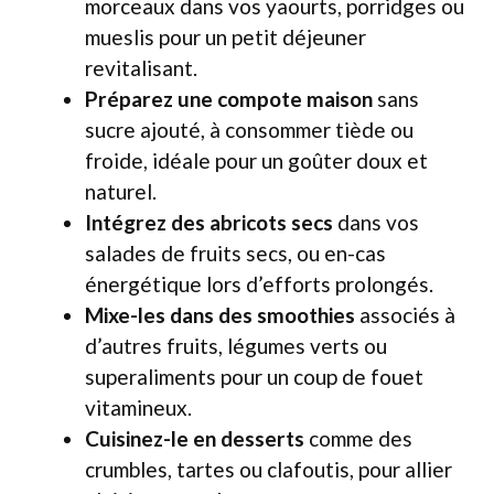
morceaux dans vos yaourts, porridges ou
mueslis pour un petit déjeuner
revitalisant.
Préparez une compote maison
sans
sucre ajouté, à consommer tiède ou
froide, idéale pour un goûter doux et
naturel.
Intégrez des abricots secs
dans vos
salades de fruits secs, ou en-cas
énergétique lors d’efforts prolongés.
Mixe-les dans des smoothies
associés à
d’autres fruits, légumes verts ou
superaliments pour un coup de fouet
vitamineux.
Cuisinez-le en desserts
comme des
crumbles, tartes ou clafoutis, pour allier