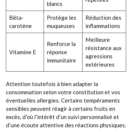
blancs
Bêta-
Protège les
Réduction des
carotène
muqueuses
inflammations
Meilleure
Renforce la
résistance aux
Vitamine E
réponse
agressions
immunitaire
extérieures
Attention toutefois à bien adapter la
consommation selon votre constitution et vos
éventuelles allergies. Certains tempéraments
sensibles peuvent réagir à certains fruits en
excès, d’où l’intérêt d’un suivi personnalisé et
d’une écoute attentive des réactions physiques.