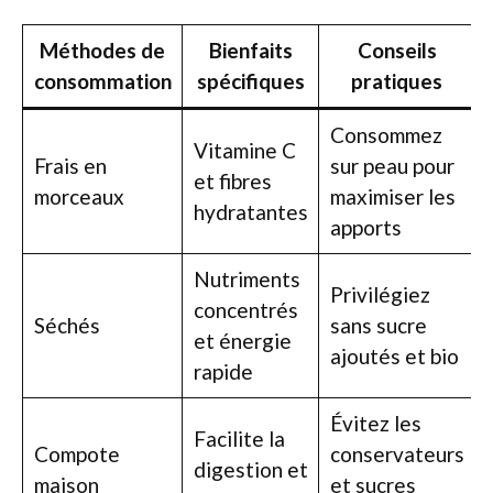
Méthodes de
Bienfaits
Conseils
consommation
spécifiques
pratiques
Consommez
Vitamine C
Frais en
sur peau pour
et fibres
morceaux
maximiser les
hydratantes
apports
Nutriments
Privilégiez
concentrés
Séchés
sans sucre
et énergie
ajoutés et bio
rapide
Évitez les
Facilite la
Compote
conservateurs
digestion et
maison
et sucres