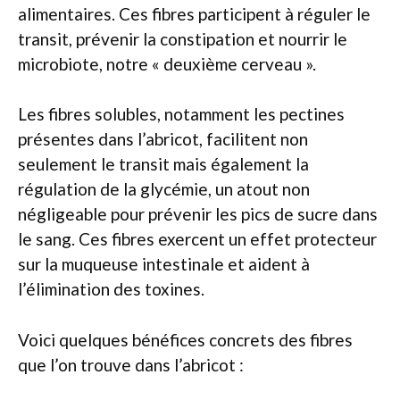
alimentaires. Ces fibres participent à réguler le
transit, prévenir la constipation et nourrir le
microbiote, notre « deuxième cerveau ».
Les fibres solubles, notamment les pectines
présentes dans l’abricot, facilitent non
seulement le transit mais également la
régulation de la glycémie, un atout non
négligeable pour prévenir les pics de sucre dans
le sang. Ces fibres exercent un effet protecteur
sur la muqueuse intestinale et aident à
l’élimination des toxines.
Voici quelques bénéfices concrets des fibres
que l’on trouve dans l’abricot :