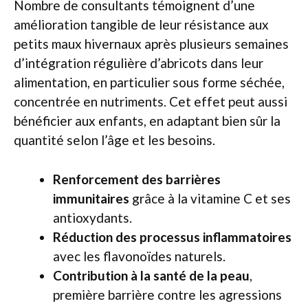
Nombre de consultants témoignent d’une
amélioration tangible de leur résistance aux
petits maux hivernaux après plusieurs semaines
d’intégration régulière d’abricots dans leur
alimentation, en particulier sous forme séchée,
concentrée en nutriments. Cet effet peut aussi
bénéficier aux enfants, en adaptant bien sûr la
quantité selon l’âge et les besoins.
Renforcement des barrières
immunitaires
grâce à la vitamine C et ses
antioxydants.
Réduction des processus inflammatoires
avec les flavonoïdes naturels.
Contribution à la santé de la peau
,
première barrière contre les agressions