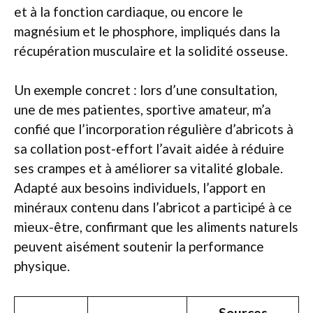
et à la fonction cardiaque, ou encore le
magnésium et le phosphore, impliqués dans la
récupération musculaire et la solidité osseuse.
Un exemple concret : lors d’une consultation,
une de mes patientes, sportive amateur, m’a
confié que l’incorporation régulière d’abricots à
sa collation post-effort l’avait aidée à réduire
ses crampes et à améliorer sa vitalité globale.
Adapté aux besoins individuels, l’apport en
minéraux contenu dans l’abricot a participé à ce
mieux-être, confirmant que les aliments naturels
peuvent aisément soutenir la performance
physique.
Sources