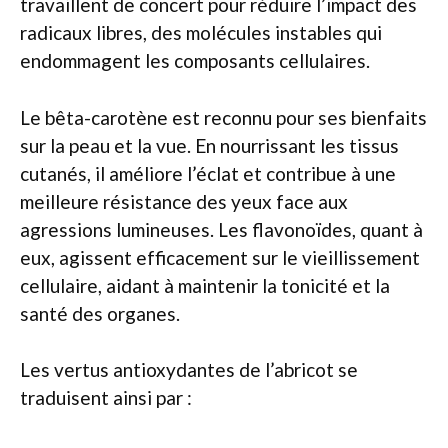
travaillent de concert pour réduire l’impact des
radicaux libres, des molécules instables qui
endommagent les composants cellulaires.
Le bêta-carotène est reconnu pour ses bienfaits
sur la peau et la vue. En nourrissant les tissus
cutanés, il améliore l’éclat et contribue à une
meilleure résistance des yeux face aux
agressions lumineuses. Les flavonoïdes, quant à
eux, agissent efficacement sur le vieillissement
cellulaire, aidant à maintenir la tonicité et la
santé des organes.
Les vertus antioxydantes de l’abricot se
traduisent ainsi par :