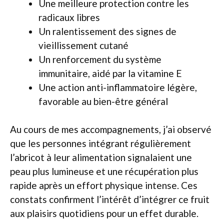
Une meilleure protection contre les
radicaux libres
Un ralentissement des signes de
vieillissement cutané
Un renforcement du système
immunitaire, aidé par la vitamine E
Une action anti-inflammatoire légère,
favorable au bien-être général
Au cours de mes accompagnements, j’ai observé
que les personnes intégrant régulièrement
l’abricot à leur alimentation signalaient une
peau plus lumineuse et une récupération plus
rapide après un effort physique intense. Ces
constats confirment l’intérêt d’intégrer ce fruit
aux plaisirs quotidiens pour un effet durable.