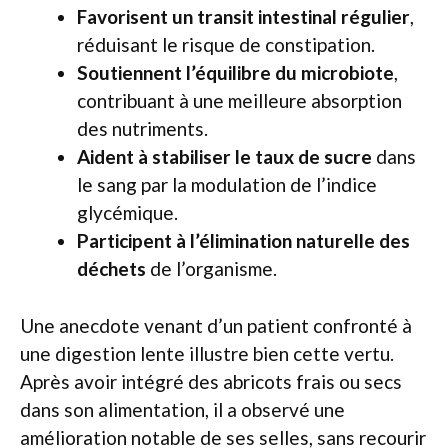
Favorisent un transit intestinal régulier
,
réduisant le risque de constipation.
Soutiennent l’équilibre du microbiote
,
contribuant à une meilleure absorption
des nutriments.
Aident à stabiliser le taux de sucre
dans
le sang par la modulation de l’indice
glycémique.
Participent à l’élimination naturelle des
déchets
de l’organisme.
Une anecdote venant d’un patient confronté à
une digestion lente illustre bien cette vertu.
Après avoir intégré des abricots frais ou secs
dans son alimentation, il a observé une
amélioration notable de ses selles, sans recourir