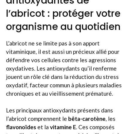
antioxydantes de
l’abricot : protéger votre
organisme au quotidien
L’abricot ne se limite pas à son apport
vitaminique, il est aussi un précieux allié pour
défendre vos cellules contre les agressions
oxydatives. Les antioxydants qu’il renferme
jouent un rôle clé dans la réduction du stress
oxydatif, facteur commun à plusieurs maladies
chroniques et au vieillissement prématuré.
Les principaux antioxydants présents dans
l’abricot comprennent le
bêta-carotène
, les
flavonoïdes
et la
vitamine E
. Ces composés