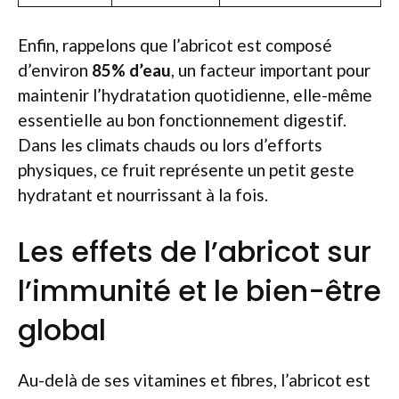
Enfin, rappelons que l’abricot est composé
d’environ
85% d’eau
, un facteur important pour
maintenir l’hydratation quotidienne, elle-même
essentielle au bon fonctionnement digestif.
Dans les climats chauds ou lors d’efforts
physiques, ce fruit représente un petit geste
hydratant et nourrissant à la fois.
Les effets de l’abricot sur
l’immunité et le bien-être
global
Au-delà de ses vitamines et fibres, l’abricot est