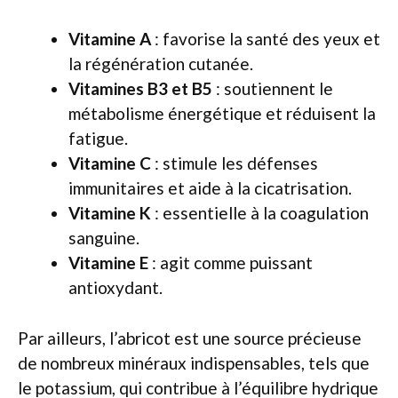
Vitamine A
: favorise la santé des yeux et
la régénération cutanée.
Vitamines B3 et B5
: soutiennent le
métabolisme énergétique et réduisent la
fatigue.
Vitamine C
: stimule les défenses
immunitaires et aide à la cicatrisation.
Vitamine K
: essentielle à la coagulation
sanguine.
Vitamine E
: agit comme puissant
antioxydant.
Par ailleurs, l’abricot est une source précieuse
de nombreux minéraux indispensables, tels que
le potassium, qui contribue à l’équilibre hydrique