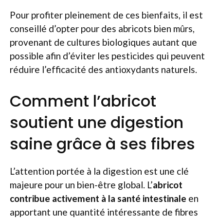
Pour profiter pleinement de ces bienfaits, il est
conseillé d’opter pour des abricots bien mûrs,
provenant de cultures biologiques autant que
possible afin d’éviter les pesticides qui peuvent
réduire l’efficacité des antioxydants naturels.
Comment l’abricot
soutient une digestion
saine grâce à ses fibres
L’attention portée à la digestion est une clé
majeure pour un bien-être global. L’
abricot
contribue activement à la santé intestinale
en
apportant une quantité intéressante de fibres