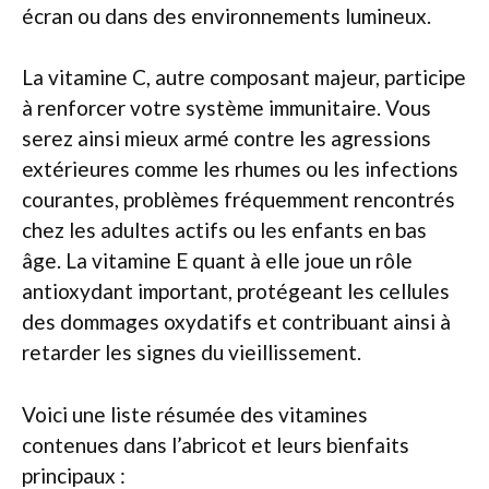
écran ou dans des environnements lumineux.
La vitamine C, autre composant majeur, participe
à renforcer votre système immunitaire. Vous
serez ainsi mieux armé contre les agressions
extérieures comme les rhumes ou les infections
courantes, problèmes fréquemment rencontrés
chez les adultes actifs ou les enfants en bas
âge. La vitamine E quant à elle joue un rôle
antioxydant important, protégeant les cellules
des dommages oxydatifs et contribuant ainsi à
retarder les signes du vieillissement.
Voici une liste résumée des vitamines
contenues dans l’abricot et leurs bienfaits
principaux :