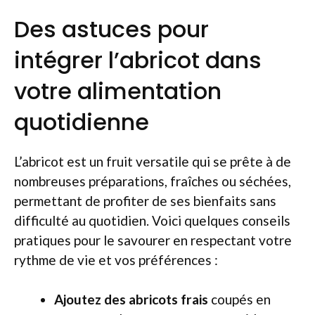
Des astuces pour
intégrer l’abricot dans
votre alimentation
quotidienne
L’abricot est un fruit versatile qui se prête à de
nombreuses préparations, fraîches ou séchées,
permettant de profiter de ses bienfaits sans
difficulté au quotidien. Voici quelques conseils
pratiques pour le savourer en respectant votre
rythme de vie et vos préférences :
Ajoutez des abricots frais
coupés en