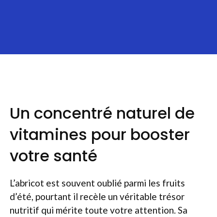
Un concentré naturel de
vitamines pour booster
votre santé
L’abricot est souvent oublié parmi les fruits
d’été, pourtant il recèle un véritable trésor
nutritif qui mérite toute votre attention. Sa