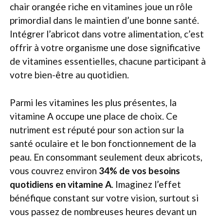
chair orangée riche en vitamines joue un rôle
primordial dans le maintien d’une bonne santé.
Intégrer l’abricot dans votre alimentation, c’est
offrir à votre organisme une dose significative
de vitamines essentielles, chacune participant à
votre bien-être au quotidien.
Parmi les vitamines les plus présentes, la
vitamine A occupe une place de choix. Ce
nutriment est réputé pour son action sur la
santé oculaire et le bon fonctionnement de la
peau. En consommant seulement deux abricots,
vous couvrez environ
34% de vos besoins
quotidiens en vitamine A
. Imaginez l’effet
bénéfique constant sur votre vision, surtout si
vous passez de nombreuses heures devant un