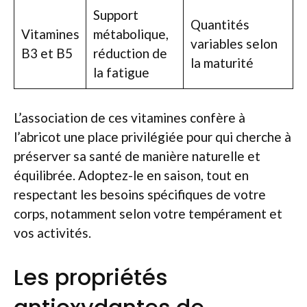
Support
Quantités
Vitamines
métabolique,
variables selon
B3 et B5
réduction de
la maturité
la fatigue
L’association de ces vitamines confère à
l’abricot une place privilégiée pour qui cherche à
préserver sa santé de manière naturelle et
équilibrée. Adoptez-le en saison, tout en
respectant les besoins spécifiques de votre
corps, notamment selon votre tempérament et
vos activités.
Les propriétés