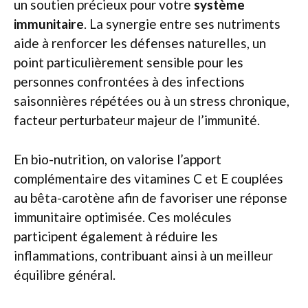
un soutien précieux pour votre
système
immunitaire
. La synergie entre ses nutriments
aide à renforcer les défenses naturelles, un
point particulièrement sensible pour les
personnes confrontées à des infections
saisonnières répétées ou à un stress chronique,
facteur perturbateur majeur de l’immunité.
En bio-nutrition, on valorise l’apport
complémentaire des vitamines C et E couplées
au bêta-carotène afin de favoriser une réponse
immunitaire optimisée. Ces molécules
participent également à réduire les
inflammations, contribuant ainsi à un meilleur
équilibre général.