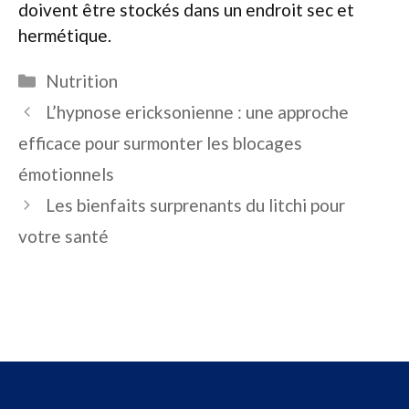
doivent être stockés dans un endroit sec et
hermétique.
Catégories
Nutrition
L’hypnose ericksonienne : une approche
efficace pour surmonter les blocages
émotionnels
Les bienfaits surprenants du litchi pour
votre santé