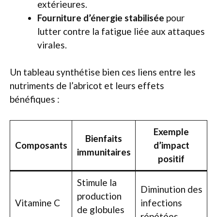
extérieures.
Fourniture d’énergie stabilisée
pour
lutter contre la fatigue liée aux attaques
virales.
Un tableau synthétise bien ces liens entre les
nutriments de l’abricot et leurs effets
bénéfiques :
Exemple
Bienfaits
Composants
d’impact
immunitaires
positif
Stimule la
Diminution des
production
Vitamine C
infections
de globules
répétées