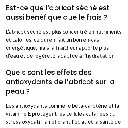
Est-ce que l’abricot séché est
aussi bénéfique que le frais ?
L’abricot séché est plus concentré en nutriments
et calories, ce qui en fait un bon en-cas
énergétique, mais la fraîcheur apporte plus
d’eau et de légèreté, adaptée à l’hydratation.
Quels sont les effets des
antioxydants de l’abricot sur la
peau ?
Les antioxydants comme le bêta-carotène et la
vitamine E protègent les cellules cutanées du
stress oxydatif, améliorant l’éclat et la santé de