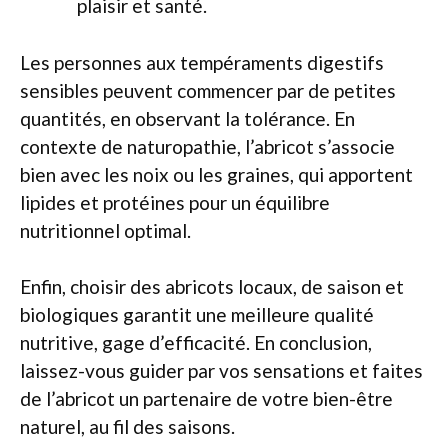
plaisir et santé.
Les personnes aux tempéraments digestifs
sensibles peuvent commencer par de petites
quantités, en observant la tolérance. En
contexte de naturopathie, l’abricot s’associe
bien avec les noix ou les graines, qui apportent
lipides et protéines pour un équilibre
nutritionnel optimal.
Enfin, choisir des abricots locaux, de saison et
biologiques garantit une meilleure qualité
nutritive, gage d’efficacité. En conclusion,
laissez-vous guider par vos sensations et faites
de l’abricot un partenaire de votre bien-être
naturel, au fil des saisons.