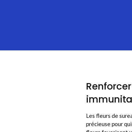
Renforcer
immunitai
Les fleurs de sure
précieuse pour qui