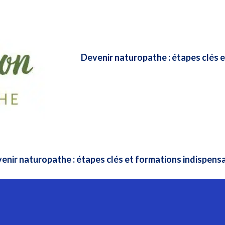
Devenir naturopathe : étapes clés 
enir naturopathe : étapes clés et formations indispens