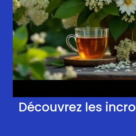
Découvrez les incro