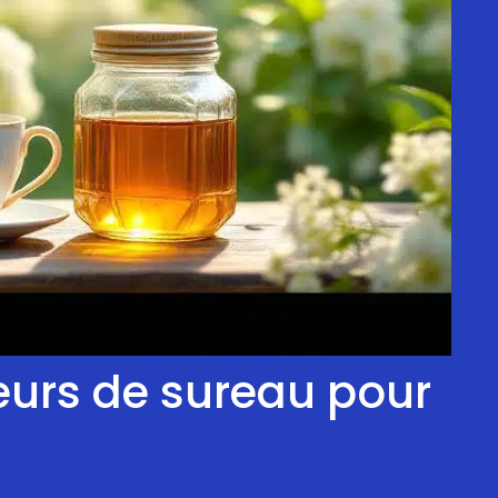
leurs de sureau pour