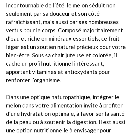
Incontournable de l’été, le melon séduit non
seulement par sa douceur et son côté
rafraîchissant, mais aussi par ses nombreuses
vertus pour le corps. Composé majoritairement
d’eau et riche en minéraux essentiels, ce fruit
léger est un soutien naturel précieux pour votre
bien-être. Sous sa chair juteuse et colorée, il
cache un profil nutritionnel intéressant,
apportant vitamines et antioxydants pour
renforcer l’organisme.
Dans une optique naturopathique, intégrer le
melon dans votre alimentation invite à profiter
d’une hydratation optimale, à favoriser la santé
de la peau ou à soutenir la digestion. Il est aussi
une option nutritionnelle à envisager pour