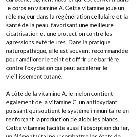
le corps en vitamine A. Cette vitamine joue un
rôle majeur dans la régénération cellulaire et la
santé de la peau, favorisant une meilleure
cicatrisation et une protection contre les
agressions extérieures. Dans la pratique
naturopathique, elle est souvent recommandée
pour améliorer le teint et offrir une barrière
contre l’oxydation qui peut accélérer le
vieillissement cutané.
A côté de la vitamine A, le melon contient
également de la vitamine C, un antioxydant
puissant qui soutient le système immunitaire en
renforçant la production de globules blancs.
Cette vitamine facilite aussi l’absorption du fer,
un élément vital pour combattre les états de