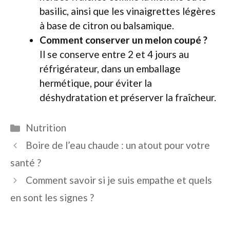
basilic, ainsi que les vinaigrettes légères
à base de citron ou balsamique.
Comment conserver un melon coupé ?
Il se conserve entre 2 et 4 jours au
réfrigérateur, dans un emballage
hermétique, pour éviter la
déshydratation et préserver la fraîcheur.
Catégories
Nutrition
Boire de l’eau chaude : un atout pour votre
santé ?
Comment savoir si je suis empathe et quels
en sont les signes ?