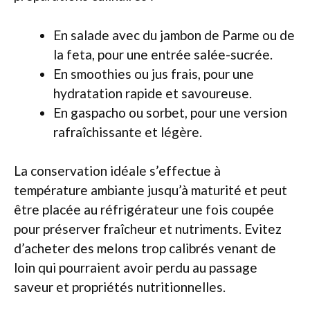
En salade avec du jambon de Parme ou de
la feta, pour une entrée salée-sucrée.
En smoothies ou jus frais, pour une
hydratation rapide et savoureuse.
En gaspacho ou sorbet, pour une version
rafraîchissante et légère.
La conservation idéale s’effectue à
température ambiante jusqu’à maturité et peut
être placée au réfrigérateur une fois coupée
pour préserver fraîcheur et nutriments. Evitez
d’acheter des melons trop calibrés venant de
loin qui pourraient avoir perdu au passage
saveur et propriétés nutritionnelles.