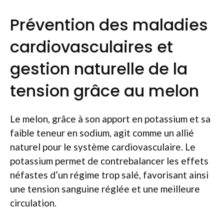
Prévention des maladies
cardiovasculaires et
gestion naturelle de la
tension grâce au melon
Le melon, grâce à son apport en potassium et sa
faible teneur en sodium, agit comme un allié
naturel pour le système cardiovasculaire. Le
potassium permet de contrebalancer les effets
néfastes d’un régime trop salé, favorisant ainsi
une tension sanguine réglée et une meilleure
circulation.