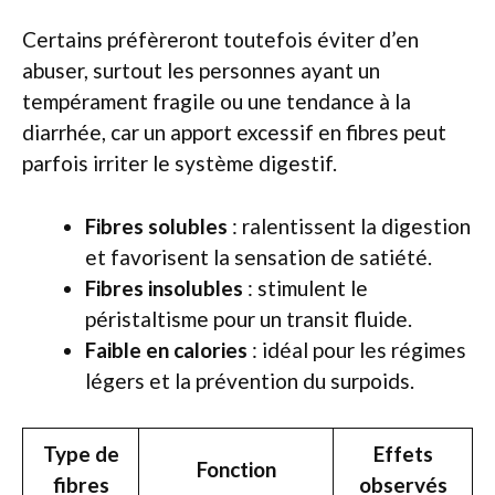
Certains préfèreront toutefois éviter d’en
abuser, surtout les personnes ayant un
tempérament fragile ou une tendance à la
diarrhée, car un apport excessif en fibres peut
parfois irriter le système digestif.
Fibres solubles
: ralentissent la digestion
et favorisent la sensation de satiété.
Fibres insolubles
: stimulent le
péristaltisme pour un transit fluide.
Faible en calories
: idéal pour les régimes
légers et la prévention du surpoids.
Type de
Effets
Fonction
fibres
observés