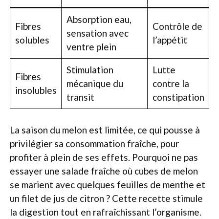
Absorption eau,
Fibres
Contrôle de
sensation avec
solubles
l’appétit
ventre plein
Stimulation
Lutte
Fibres
mécanique du
contre la
insolubles
transit
constipation
La saison du melon est limitée, ce qui pousse à
privilégier sa consommation fraîche, pour
profiter à plein de ses effets. Pourquoi ne pas
essayer une salade fraîche où cubes de melon
se marient avec quelques feuilles de menthe et
un filet de jus de citron ? Cette recette stimule
la digestion tout en rafraîchissant l’organisme.