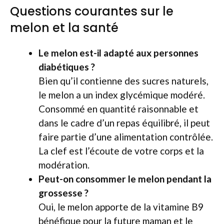
Questions courantes sur le
melon et la santé
Le melon est-il adapté aux personnes
diabétiques ?
Bien qu’il contienne des sucres naturels,
le melon a un index glycémique modéré.
Consommé en quantité raisonnable et
dans le cadre d’un repas équilibré, il peut
faire partie d’une alimentation contrôlée.
La clef est l’écoute de votre corps et la
modération.
Peut-on consommer le melon pendant la
grossesse ?
Oui, le melon apporte de la vitamine B9
bénéfique pour la future maman et le