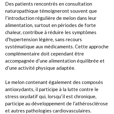
Des patients rencontrés en consultation
naturopathique témoigneront souvent que
l’introduction régulière de melon dans leur
alimentation, surtout en périodes de forte
chaleur, contribue à réduire les symptômes
d’hypertension légère, sans recours
systématique aux médicaments. Cette approche
complémentaire doit cependant être
accompagnée d’une alimentation équilibrée et
d’une activité physique adaptée.
Le melon contenant également des composés
antioxydants, il participe à la lutte contre le
stress oxydatif qui, lorsqu’il est chronique,
participe au développement de l’athérosclérose
et autres pathologies cardiovasculaires.