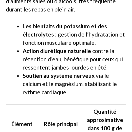
d’aliments salés ou d’alcools, très fréquente
durant les repas en plein air.
Les bienfaits du potassium et des
électrolytes
: gestion de l’hydratation et
fonction musculaire optimale.
Action diurétique naturelle
contre la
rétention d’eau, bénéfique pour ceux qui
ressentent jambes lourdes en été.
Soutien au système nerveux
via le
calcium et le magnésium, stabilisant le
rythme cardiaque.
Quantité
approximative
Élément
Rôle principal
dans 100 g de