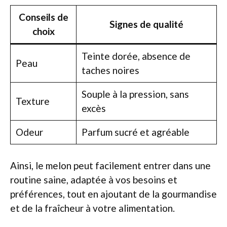
Conseils de
Signes de qualité
choix
Teinte dorée, absence de
Peau
taches noires
Souple à la pression, sans
Texture
excès
Odeur
Parfum sucré et agréable
Ainsi, le melon peut facilement entrer dans une
routine saine, adaptée à vos besoins et
préférences, tout en ajoutant de la gourmandise
et de la fraîcheur à votre alimentation.