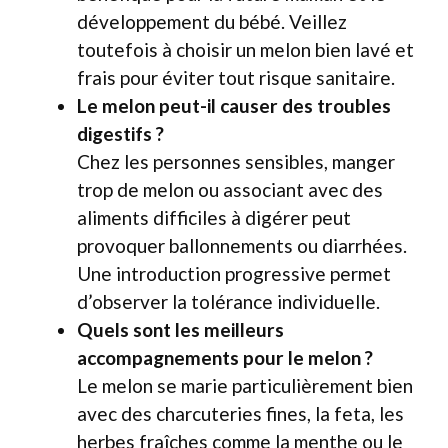
développement du bébé. Veillez
toutefois à choisir un melon bien lavé et
frais pour éviter tout risque sanitaire.
Le melon peut-il causer des troubles
digestifs ?
Chez les personnes sensibles, manger
trop de melon ou associant avec des
aliments difficiles à digérer peut
provoquer ballonnements ou diarrhées.
Une introduction progressive permet
d’observer la tolérance individuelle.
Quels sont les meilleurs
accompagnements pour le melon ?
Le melon se marie particulièrement bien
avec des charcuteries fines, la feta, les
herbes fraîches comme la menthe ou le