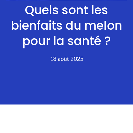
Quels sont les
bienfaits du melon
pour la santé ?
18 août 2025