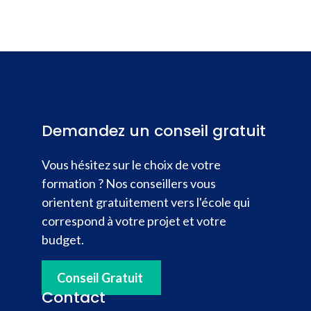
Demandez un conseil gratuit
Vous hésitez sur le choix de votre
formation ? Nos conseillers vous
orientent gratuitement vers l'école qui
correspond à votre projet et votre
budget.
Conseil Gratuit
Contact