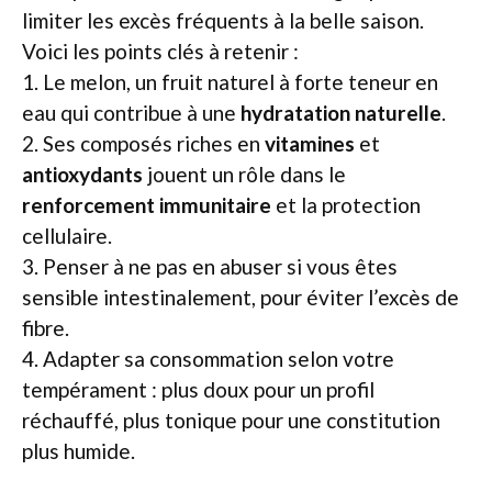
limiter les excès fréquents à la belle saison.
Voici les points clés à retenir :
1. Le melon, un fruit naturel à forte teneur en
eau qui contribue à une
hydratation naturelle
.
2. Ses composés riches en
vitamines
et
antioxydants
jouent un rôle dans le
renforcement immunitaire
et la protection
cellulaire.
3. Penser à ne pas en abuser si vous êtes
sensible intestinalement, pour éviter l’excès de
fibre.
4. Adapter sa consommation selon votre
tempérament : plus doux pour un profil
réchauffé, plus tonique pour une constitution
plus humide.