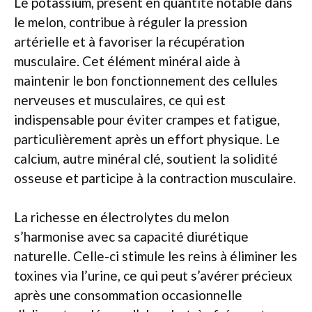
Le potassium, présent en quantité notable dans
le melon, contribue à réguler la pression
artérielle et à favoriser la récupération
musculaire. Cet élément minéral aide à
maintenir le bon fonctionnement des cellules
nerveuses et musculaires, ce qui est
indispensable pour éviter crampes et fatigue,
particulièrement après un effort physique. Le
calcium, autre minéral clé, soutient la solidité
osseuse et participe à la contraction musculaire.
La richesse en électrolytes du melon
s’harmonise avec sa capacité diurétique
naturelle. Celle-ci stimule les reins à éliminer les
toxines via l’urine, ce qui peut s’avérer précieux
après une consommation occasionnelle