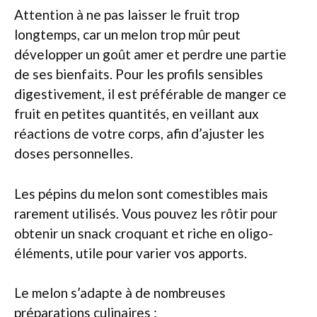
Attention à ne pas laisser le fruit trop
longtemps, car un melon trop mûr peut
développer un goût amer et perdre une partie
de ses bienfaits. Pour les profils sensibles
digestivement, il est préférable de manger ce
fruit en petites quantités, en veillant aux
réactions de votre corps, afin d’ajuster les
doses personnelles.
Les pépins du melon sont comestibles mais
rarement utilisés. Vous pouvez les rôtir pour
obtenir un snack croquant et riche en oligo-
éléments, utile pour varier vos apports.
Le melon s’adapte à de nombreuses
préparations culinaires :