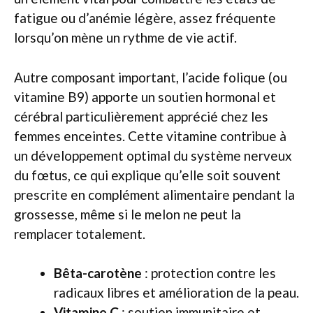
fatigue ou d’anémie légère, assez fréquente
lorsqu’on mène un rythme de vie actif.
Autre composant important, l’acide folique (ou
vitamine B9) apporte un soutien hormonal et
cérébral particulièrement apprécié chez les
femmes enceintes. Cette vitamine contribue à
un développement optimal du système nerveux
du fœtus, ce qui explique qu’elle soit souvent
prescrite en complément alimentaire pendant la
grossesse, même si le melon ne peut la
remplacer totalement.
Bêta-carotène
: protection contre les
radicaux libres et amélioration de la peau.
Vitamine C
: soutien immunitaire et