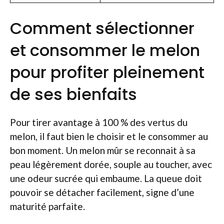
Comment sélectionner
et consommer le melon
pour profiter pleinement
de ses bienfaits
Pour tirer avantage à 100 % des vertus du
melon, il faut bien le choisir et le consommer au
bon moment. Un melon mûr se reconnait à sa
peau légèrement dorée, souple au toucher, avec
une odeur sucrée qui embaume. La queue doit
pouvoir se détacher facilement, signe d’une
maturité parfaite.