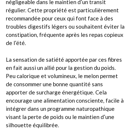
négligeable dans le maintien d’un transit
régulier. Cette propriété est particulièrement
recommandée pour ceux qui font face à des
troubles digestifs légers ou souhaitent éviter la
constipation, fréquente après les repas copieux
de l’été.
La sensation de satiété apportée par ces fibres
en fait aussi un allié pour la gestion du poids.
Peu calorique et volumineux, le melon permet
de consommer une bonne quantité sans
apporter de surcharge énergétique. Cela
encourage une alimentation consciente, facile à
intégrer dans un programme naturopathique
visant la perte de poids ou le maintien d’une
silhouette équilibrée.