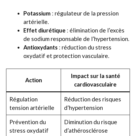
Potassium
: régulateur de la pression
artérielle.
Effet diurétique
: élimination de l’excès
de sodium responsable de l’hypertension.
Antioxydants
: réduction du stress
oxydatif et protection vasculaire.
Impact sur la santé
Action
cardiovasculaire
Régulation
Réduction des risques
tension artérielle
d’hypertension
Prévention du
Diminution du risque
stress oxydatif
d’athérosclérose