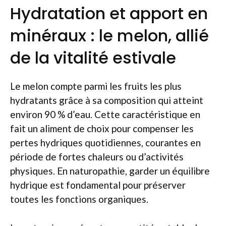
Hydratation et apport en
minéraux : le melon, allié
de la vitalité estivale
Le melon compte parmi les fruits les plus
hydratants grâce à sa composition qui atteint
environ 90 % d’eau. Cette caractéristique en
fait un aliment de choix pour compenser les
pertes hydriques quotidiennes, courantes en
période de fortes chaleurs ou d’activités
physiques. En naturopathie, garder un équilibre
hydrique est fondamental pour préserver
toutes les fonctions organiques.