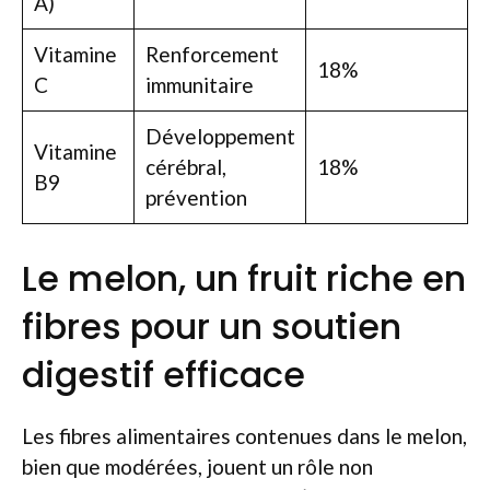
A)
Vitamine
Renforcement
18%
C
immunitaire
Développement
Vitamine
cérébral,
18%
B9
prévention
Le melon, un fruit riche en
fibres pour un soutien
digestif efficace
Les fibres alimentaires contenues dans le melon,
bien que modérées, jouent un rôle non