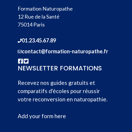
Formation Naturopathe
12 Rue de la Santé
75014 Paris
01.23.45.67.89
contact@formation-naturopathe.fr
NEWSLETTER FORMATIONS
Recevez nos guides gratuits et
comparatifs d'écoles pour réussir
votre reconversion en naturopathie.
Add your form here