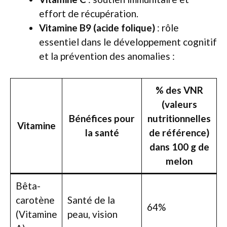
effort de récupération.
Vitamine B9 (acide folique)
: rôle
essentiel dans le développement cognitif
et la prévention des anomalies :
% des VNR
(valeurs
Bénéfices pour
nutritionnelles
Vitamine
la santé
de référence)
dans 100 g de
melon
Bêta-
carotène
Santé de la
64%
(Vitamine
peau, vision