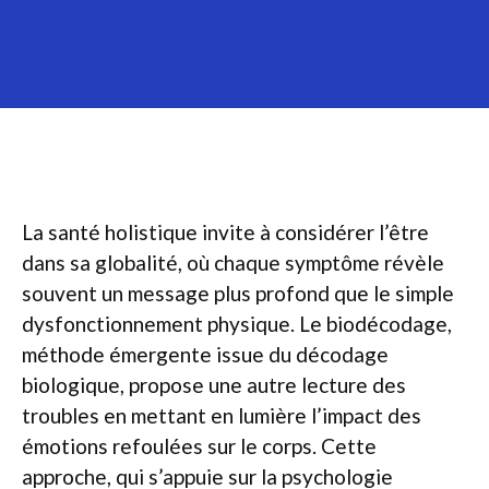
La santé holistique invite à considérer l’être
dans sa globalité, où chaque symptôme révèle
souvent un message plus profond que le simple
dysfonctionnement physique. Le biodécodage,
méthode émergente issue du décodage
biologique, propose une autre lecture des
troubles en mettant en lumière l’impact des
émotions refoulées sur le corps. Cette
approche, qui s’appuie sur la psychologie