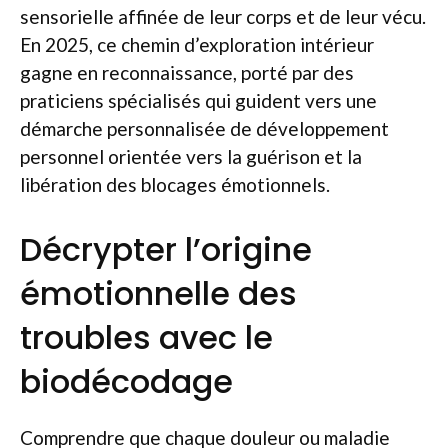
sensorielle affinée de leur corps et de leur vécu.
En 2025, ce chemin d’exploration intérieur
gagne en reconnaissance, porté par des
praticiens spécialisés qui guident vers une
démarche personnalisée de développement
personnel orientée vers la guérison et la
libération des blocages émotionnels.
Décrypter l’origine
émotionnelle des
troubles avec le
biodécodage
Comprendre que chaque douleur ou maladie