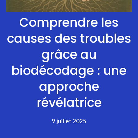
Comprendre les
causes des troubles
grâce au
biodécodage : une
approche
révélatrice
9 juillet 2025