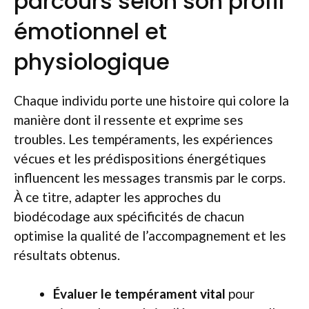
parcours selon son profil
émotionnel et
physiologique
Chaque individu porte une histoire qui colore la
manière dont il ressente et exprime ses
troubles. Les tempéraments, les expériences
vécues et les prédispositions énergétiques
influencent les messages transmis par le corps.
À ce titre, adapter les approches du
biodécodage aux spécificités de chacun
optimise la qualité de l’accompagnement et les
résultats obtenus.
Évaluer le tempérament vital
pour