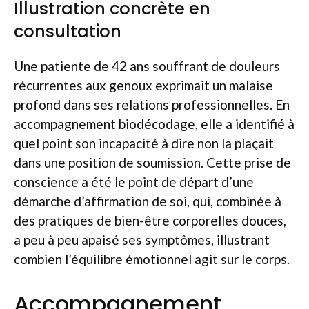
Illustration concrète en
consultation
Une patiente de 42 ans souffrant de douleurs
récurrentes aux genoux exprimait un malaise
profond dans ses relations professionnelles. En
accompagnement biodécodage, elle a identifié à
quel point son incapacité à dire non la plaçait
dans une position de soumission. Cette prise de
conscience a été le point de départ d’une
démarche d’affirmation de soi, qui, combinée à
des pratiques de bien-être corporelles douces,
a peu à peu apaisé ses symptômes, illustrant
combien l’équilibre émotionnel agit sur le corps.
Accompagnement