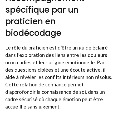
spécifique par un
praticien en
biodécodage
Le rôle du praticien est d’être un guide éclairé
dans l’exploration des liens entre les douleurs
ou maladies et leur origine émotionnelle. Par
des questions ciblées et une écoute active, il
aide à révéler les conflits intérieurs non résolus.
Cette relation de confiance permet
d’approfondir la connaissance de soi, dans un
cadre sécurisé où chaque émotion peut être
accueillie sans jugement.