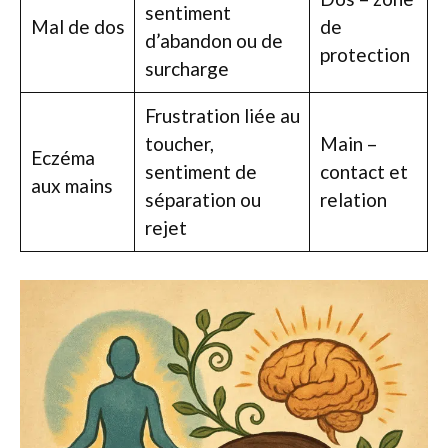
sentiment
Mal de dos
de
d’abandon ou de
protection
surcharge
Frustration liée au
toucher,
Main –
Eczéma
sentiment de
contact et
aux mains
séparation ou
relation
rejet