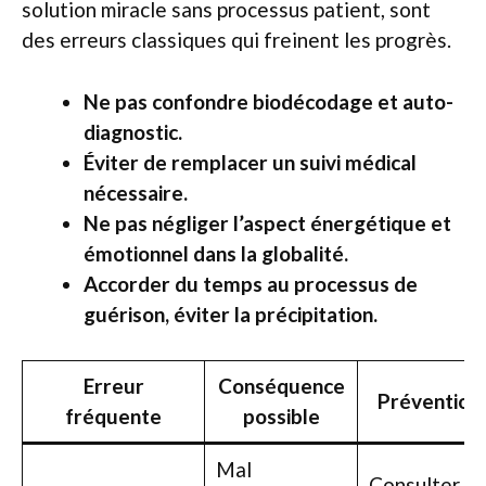
solution miracle sans processus patient, sont
des erreurs classiques qui freinent les progrès.
Ne pas confondre biodécodage et auto-
diagnostic.
Éviter de remplacer un suivi médical
nécessaire.
Ne pas négliger l’aspect énergétique et
émotionnel dans la globalité.
Accorder du temps au processus de
guérison, éviter la précipitation.
Erreur
Conséquence
Prévention
fréquente
possible
Mal
Consulter un