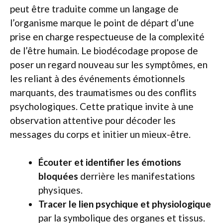
peut être traduite comme un langage de
l’organisme marque le point de départ d’une
prise en charge respectueuse de la complexité
de l’être humain. Le biodécodage propose de
poser un regard nouveau sur les symptômes, en
les reliant à des événements émotionnels
marquants, des traumatismes ou des conflits
psychologiques. Cette pratique invite à une
observation attentive pour décoder les
messages du corps et initier un mieux-être.
Écouter et identifier les émotions
bloquées
derrière les manifestations
physiques.
Tracer le lien psychique et physiologique
par la symbolique des organes et tissus.