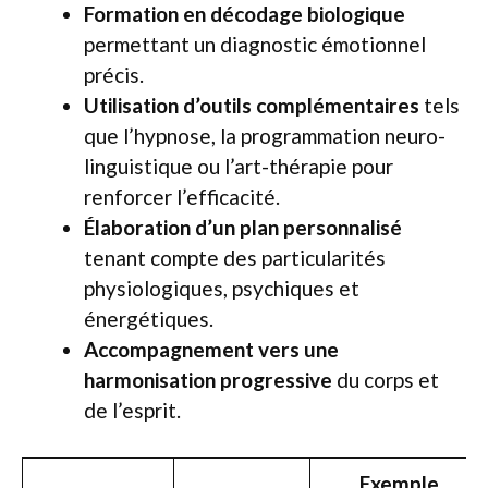
Formation en décodage biologique
permettant un diagnostic émotionnel
précis.
Utilisation d’outils complémentaires
tels
que l’hypnose, la programmation neuro-
linguistique ou l’art-thérapie pour
renforcer l’efficacité.
Élaboration d’un plan personnalisé
tenant compte des particularités
physiologiques, psychiques et
énergétiques.
Accompagnement vers une
harmonisation progressive
du corps et
de l’esprit.
Exemple