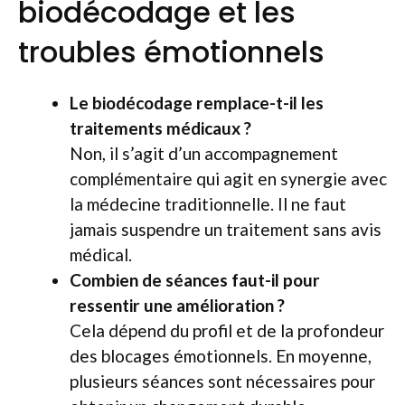
biodécodage et les
troubles émotionnels
Le biodécodage remplace-t-il les
traitements médicaux ?
Non, il s’agit d’un accompagnement
complémentaire qui agit en synergie avec
la médecine traditionnelle. Il ne faut
jamais suspendre un traitement sans avis
médical.
Combien de séances faut-il pour
ressentir une amélioration ?
Cela dépend du profil et de la profondeur
des blocages émotionnels. En moyenne,
plusieurs séances sont nécessaires pour