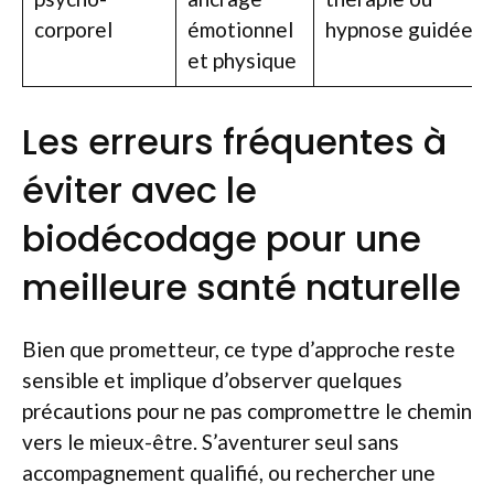
corporel
émotionnel
hypnose guidée
et physique
Les erreurs fréquentes à
éviter avec le
biodécodage pour une
meilleure santé naturelle
Bien que prometteur, ce type d’approche reste
sensible et implique d’observer quelques
précautions pour ne pas compromettre le chemin
vers le mieux-être. S’aventurer seul sans
accompagnement qualifié, ou rechercher une