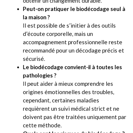
obtenir un changement durable.
Peut-on pratiquer le biodécodage seul à
la maison ?
Il est possible de s’initier à des outils
d’écoute corporelle, mais un
accompagnement professionnelle reste
recommandé pour un décodage précis et
sécurisé.
Le biodécodage convient-il à toutes les
pathologies ?
Il peut aider à mieux comprendre les
origines émotionnelles des troubles,
cependant, certaines maladies
requièrent un suivi médical strict et ne
doivent pas être traitées uniquement par
cette méthode.