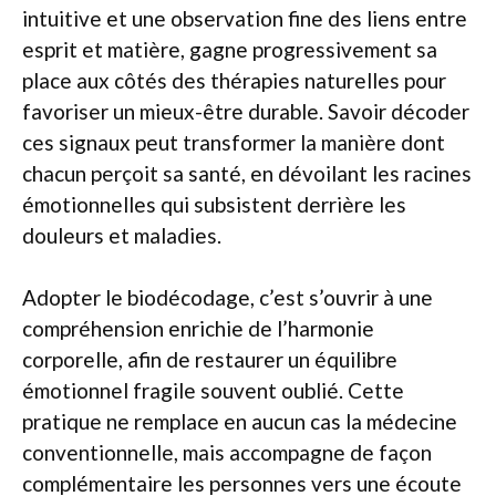
intuitive et une observation fine des liens entre
esprit et matière, gagne progressivement sa
place aux côtés des thérapies naturelles pour
favoriser un mieux-être durable. Savoir décoder
ces signaux peut transformer la manière dont
chacun perçoit sa santé, en dévoilant les racines
émotionnelles qui subsistent derrière les
douleurs et maladies.
Adopter le biodécodage, c’est s’ouvrir à une
compréhension enrichie de l’harmonie
corporelle, afin de restaurer un équilibre
émotionnel fragile souvent oublié. Cette
pratique ne remplace en aucun cas la médecine
conventionnelle, mais accompagne de façon
complémentaire les personnes vers une écoute