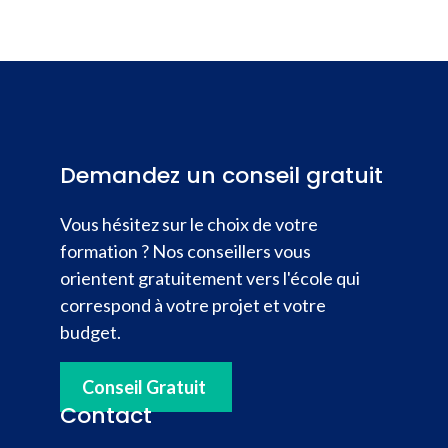
Demandez un conseil gratuit
Vous hésitez sur le choix de votre
formation ? Nos conseillers vous
orientent gratuitement vers l'école qui
correspond à votre projet et votre
budget.
Conseil Gratuit
Contact