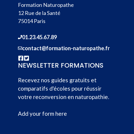
Formation Naturopathe
12 Rue de la Santé
75014 Paris
01.23.45.67.89
contact@formation-naturopathe.fr
NEWSLETTER FORMATIONS
Recevez nos guides gratuits et
comparatifs d'écoles pour réussir
votre reconversion en naturopathie.
Add your form here