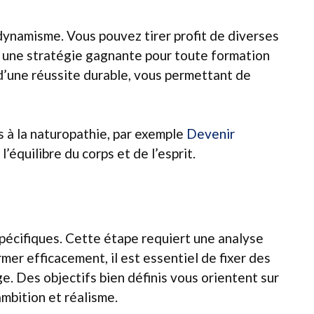
 dynamisme. Vous pouvez tirer profit de diverses
e une stratégie gagnante pour toute formation
d’une réussite durable, vous permettant de
 à la naturopathie, par exemple
Devenir
’équilibre du corps et de l’esprit.
pécifiques. Cette étape requiert une analyse
mer efficacement, il est essentiel de fixer des
e. Des objectifs bien définis vous orientent sur
mbition et réalisme.