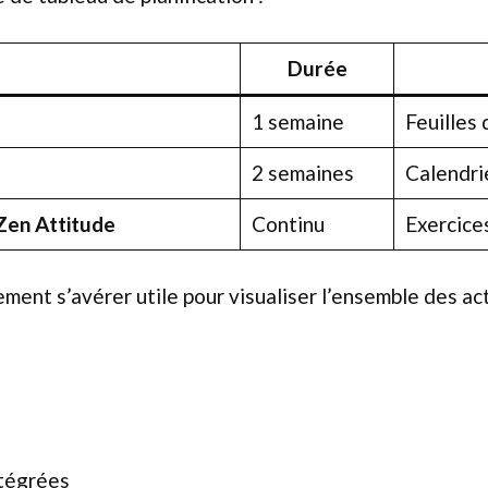
Durée
1 semaine
Feuilles
2 semaines
Calendri
Zen Attitude
Continu
Exercice
ment s’avérer utile pour visualiser l’ensemble des act
ntégrées