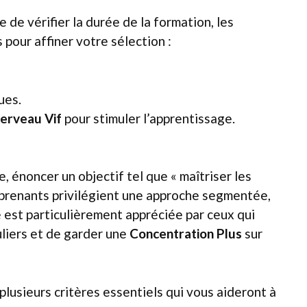
 de vérifier la durée de la formation, les
 pour affiner votre sélection :
ues.
erveau Vif
pour stimuler l’apprentissage.
, énoncer un objectif tel que « maîtriser les
apprenants privilégient une approche segmentée,
 est particulièrement appréciée par ceux qui
uliers et de garder une
Concentration Plus
sur
 plusieurs critères essentiels qui vous aideront à