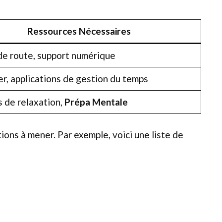
Ressources Nécessaires
 de route, support numérique
er, applications de gestion du temps
s de relaxation,
Prépa Mentale
ions à mener. Par exemple, voici une liste de