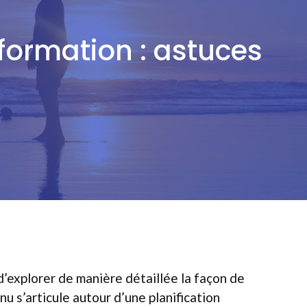
ormation : astuces
’explorer de manière détaillée la façon de
 s’articule autour d’une planification