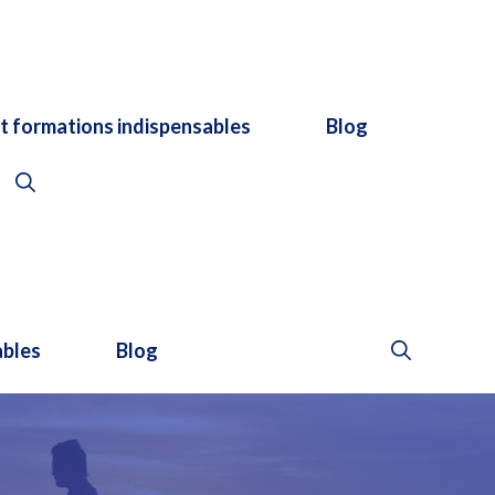
et formations indispensables
Blog
ables
Blog