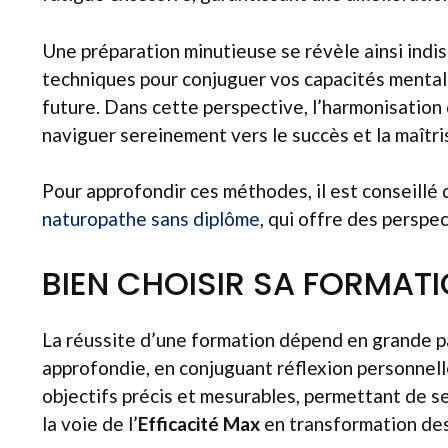
Une préparation minutieuse se révèle ainsi indi
techniques pour conjuguer vos capacités mental
future. Dans cette perspective, l’harmonisation
naviguer sereinement vers le succès et la maît
Pour approfondir ces méthodes, il est conseillé
naturopathe sans diplôme
, qui offre des perspec
BIEN CHOISIR SA FORMATI
La réussite d’une formation dépend en grande p
approfondie, en conjuguant réflexion personnelle
objectifs précis et mesurables, permettant de se
la voie de l’
Efficacité Max
en transformation des