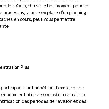
nelles. Ainsi, choisir le bon moment pour se
e processus, la mise en place d’un planning
 tâches en cours, peut vous permettre
ante.
entration Plus
.
s participants ont bénéficié d’exercices de
réquemment utilisée consiste à remplir un
ntification des périodes de révision et des