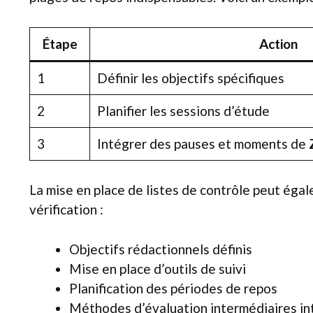
Étape
Action
1
Définir les objectifs spécifiques
2
Planifier les sessions d’étude
3
Intégrer des pauses et moments de
La mise en place de listes de contrôle peut égale
vérification :
Objectifs rédactionnels définis
Mise en place d’outils de suivi
Planification des périodes de repos
Méthodes d’évaluation intermédiaires i