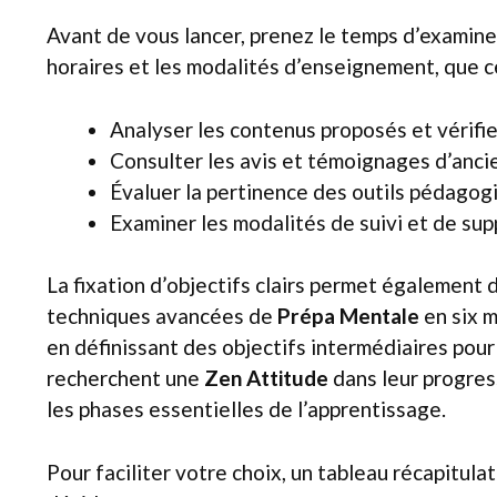
Avant de vous lancer, prenez le temps d’examiner
horaires et les modalités d’enseignement, que ce
Analyser les contenus proposés et vérifie
Consulter les avis et témoignages d’ancie
Évaluer la pertinence des outils pédagog
Examiner les modalités de suivi et de sup
La fixation d’objectifs clairs permet également 
techniques avancées de
Prépa Mentale
en six m
en définissant des objectifs intermédiaires pou
recherchent une
Zen Attitude
dans leur progres
les phases essentielles de l’apprentissage.
Pour faciliter votre choix, un tableau récapitula