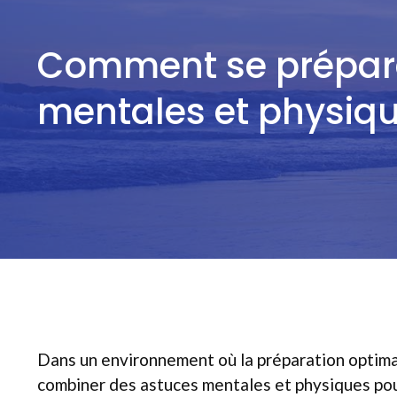
Comment se préparer
mentales et physiq
Dans un environnement où la préparation optimal
combiner des astuces mentales et physiques pour