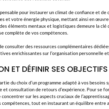
spensable pour instaurer un climat de confiance et de
es et votre énergie physique, mettant ainsi en œuvr
 des éléments mentaux et logistiques demeure la clé 
rise complète de vos compétences.
 de consulter des ressources complémentaires dédiées
tives enrichissantes sur l’organisation personnelle et l
ON ET DÉFINIR SES OBJECTIFS
artie du choix d’un programme adapté à vos besoins s
 et consultation de retours d’expérience. Pour se for
 concentrer sur les aspects cruciaux de l’apprentissag
 compétences, tout en instaurant un équilibre entre a