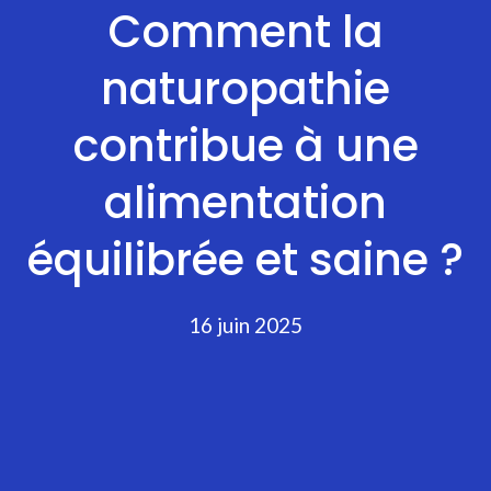
Comment la
naturopathie
contribue à une
alimentation
équilibrée et saine ?
16 juin 2025