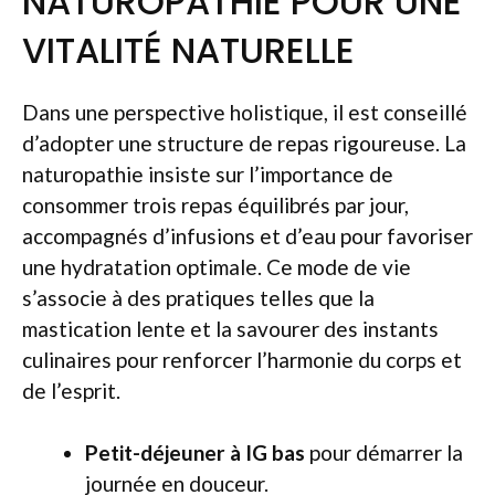
NATUROPATHIE POUR UNE
VITALITÉ NATURELLE
Dans une perspective holistique, il est conseillé
d’adopter une structure de repas rigoureuse. La
naturopathie insiste sur l’importance de
consommer trois repas équilibrés par jour,
accompagnés d’infusions et d’eau pour favoriser
une hydratation optimale. Ce mode de vie
s’associe à des pratiques telles que la
mastication lente et la savourer des instants
culinaires pour renforcer l’harmonie du corps et
de l’esprit.
Petit-déjeuner à IG bas
pour démarrer la
journée en douceur.