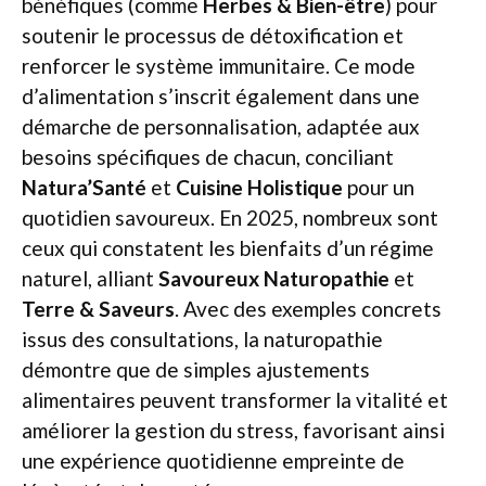
bénéfiques (comme
Herbes & Bien-être
) pour
soutenir le processus de détoxification et
renforcer le système immunitaire. Ce mode
d’alimentation s’inscrit également dans une
démarche de personnalisation, adaptée aux
besoins spécifiques de chacun, conciliant
Natura’Santé
et
Cuisine Holistique
pour un
quotidien savoureux. En 2025, nombreux sont
ceux qui constatent les bienfaits d’un régime
naturel, alliant
Savoureux Naturopathie
et
Terre & Saveurs
. Avec des exemples concrets
issus des consultations, la naturopathie
démontre que de simples ajustements
alimentaires peuvent transformer la vitalité et
améliorer la gestion du stress, favorisant ainsi
une expérience quotidienne empreinte de