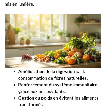
mis en lumière.
Amélioration de la digestion
par la
consommation de fibres naturelles.
Renforcement du système immunitaire
grâce aux antioxydants.
Gestion du poids
en évitant les aliments
transformés.