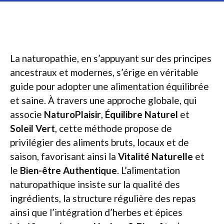
La naturopathie, en s’appuyant sur des principes
ancestraux et modernes, s’érige en véritable
guide pour adopter une alimentation équilibrée
et saine. À travers une approche globale, qui
associe
NaturoPlaisir
,
Équilibre Naturel
et
Soleil Vert
, cette méthode propose de
privilégier des aliments bruts, locaux et de
saison, favorisant ainsi la
Vitalité Naturelle
et
le
Bien-être Authentique
. L’alimentation
naturopathique insiste sur la qualité des
ingrédients, la structure régulière des repas
ainsi que l’intégration d’herbes et épices