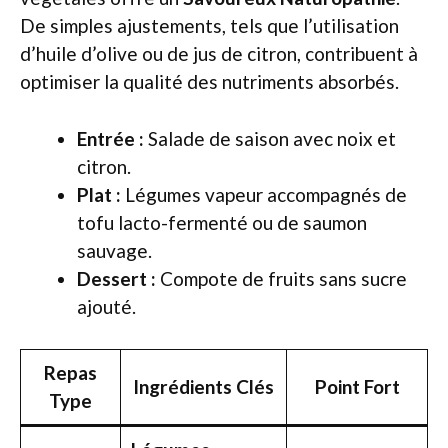
De simples ajustements, tels que l’utilisation
d’huile d’olive ou de jus de citron, contribuent à
optimiser la qualité des nutriments absorbés.
Entrée :
Salade de saison avec noix et
citron.
Plat :
Légumes vapeur accompagnés de
tofu lacto-fermenté ou de saumon
sauvage.
Dessert :
Compote de fruits sans sucre
ajouté.
Repas
Ingrédients Clés
Point Fort
Type