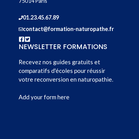
75014 Paris
01.23.45.67.89
contact@formation-naturopathe.fr
NEWSLETTER FORMATIONS
Recevez nos guides gratuits et
comparatifs d'écoles pour réussir
votre reconversion en naturopathie.
Add your form here