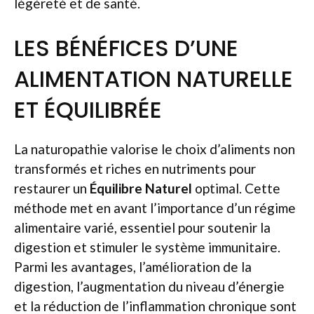
légèreté et de santé.
LES BÉNÉFICES D’UNE
ALIMENTATION NATURELLE
ET ÉQUILIBRÉE
La naturopathie valorise le choix d’aliments non
transformés et riches en nutriments pour
restaurer un
Équilibre Naturel
optimal. Cette
méthode met en avant l’importance d’un régime
alimentaire varié, essentiel pour soutenir la
digestion et stimuler le système immunitaire.
Parmi les avantages, l’amélioration de la
digestion, l’augmentation du niveau d’énergie
et la réduction de l’inflammation chronique sont