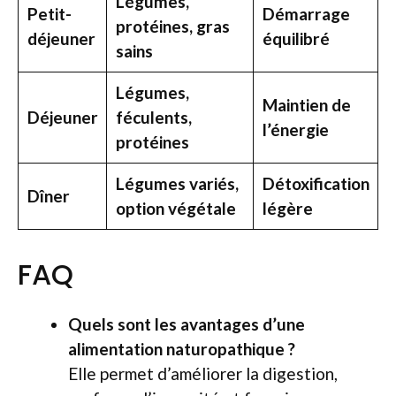
Légumes,
Petit-
Démarrage
protéines, gras
déjeuner
équilibré
sains
Légumes,
Maintien de
Déjeuner
féculents,
l’énergie
protéines
Légumes variés,
Détoxification
Dîner
option végétale
légère
FAQ
Quels sont les avantages d’une
alimentation naturopathique ?
Elle permet d’améliorer la digestion,