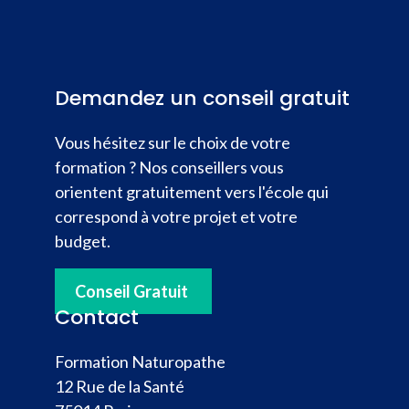
Demandez un conseil gratuit
Vous hésitez sur le choix de votre
formation ? Nos conseillers vous
orientent gratuitement vers l'école qui
correspond à votre projet et votre
budget.
Conseil Gratuit
Contact
Formation Naturopathe
12 Rue de la Santé