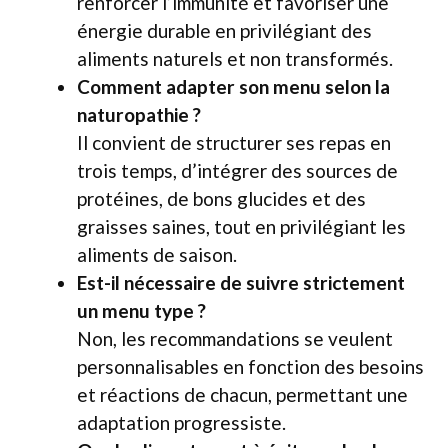
renforcer l’immunité et favoriser une
énergie durable en privilégiant des
aliments naturels et non transformés.
Comment adapter son menu selon la
naturopathie ?
Il convient de structurer ses repas en
trois temps, d’intégrer des sources de
protéines, de bons glucides et des
graisses saines, tout en privilégiant les
aliments de saison.
Est-il nécessaire de suivre strictement
un menu type ?
Non, les recommandations se veulent
personnalisables en fonction des besoins
et réactions de chacun, permettant une
adaptation progressiste.